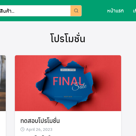
หน้าแรก
เ
โปรโมชั่น
ทดสอบโปรโมชั่น
April 26, 2023