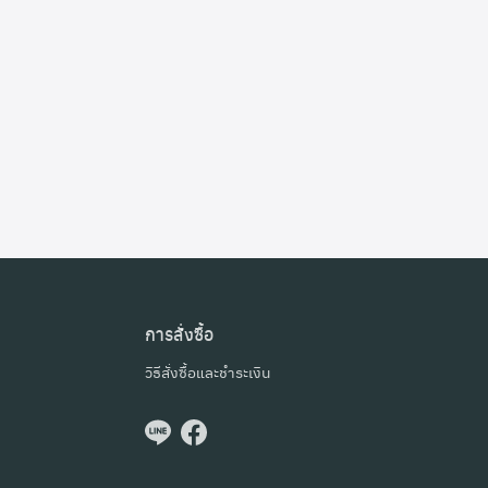
การสั่งซื้อ
วิธีสั่งซื้อและชำระเงิน