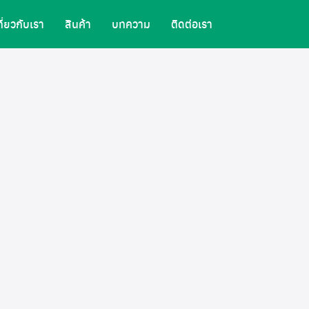
กี่ยวกับเรา
สินค้า
บทความ
ติดต่อเรา