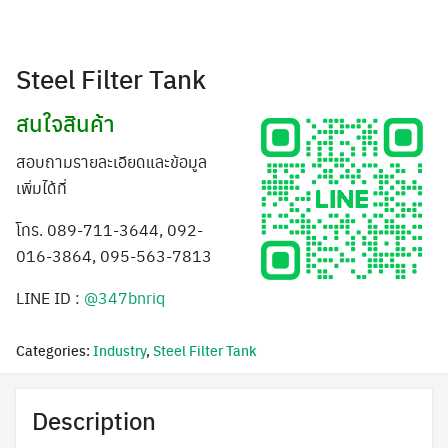
Steel Filter Tank
สนใจสินค้า
สอบถามรายละเอียดและข้อมูล
เพิ่มได้ที่
โทร. 089-711-3644, 092-
016-3864, 095-563-7813
LINE ID :
@347bnriq
Categories:
Industry
,
Steel Filter Tank
Description