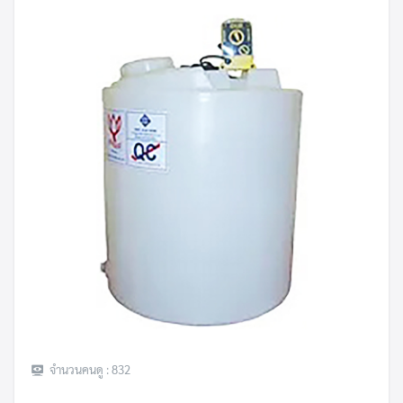
Search
Search
for:
จำนวนคนดู :
832