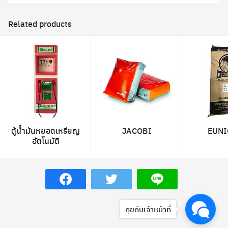
Related products
ตู้น้ำมันหยอดเหรียญ
JACOBI
EUNI
อัตโนมัติ
คุยกับเจ้าหน้าที่