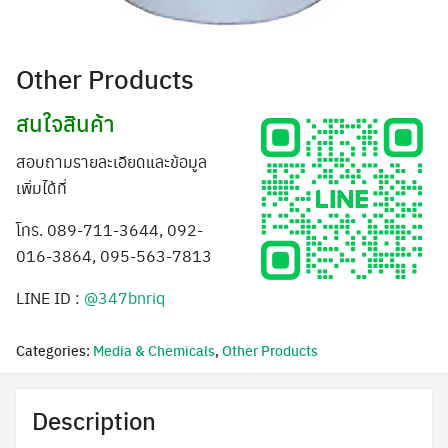
Other Products
สนใจสินค้า
สอบถามรายละเอียดและข้อมูล
เพิ่มได้ที่
โทร. 089-711-3644, 092-
016-3864, 095-563-7813
LINE ID :
@347bnriq
Categories:
Media & Chemicals
,
Other Products
Description