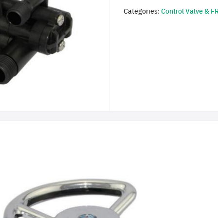
Categories:
Control Valve & F