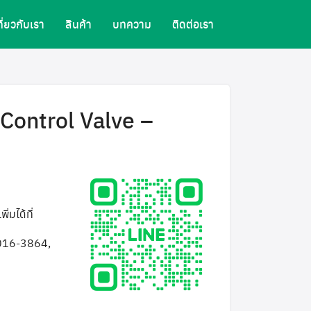
กี่ยวกับเรา
สินค้า
บทความ
ติดต่อเรา
Control Valve –
่มได้ที่
016-3864,