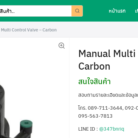
หน้าแรก
เ
Multi Control Valve – Carbon
Manual Multi 
Carbon
สนใจสินค้า
สอบถามรายละเอียดและข้อมูลเพิ
โทร. 089-711-3644, 092-
095-563-7813
LINE ID :
@347bnriq