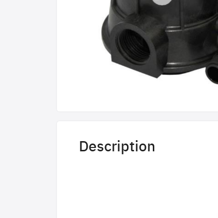
Description