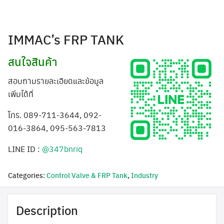
IMMAC’s FRP TANK
สนใจสินค้า
สอบถามรายละเอียดและข้อมูล
เพิ่มได้ที่
โทร. 089-711-3644, 092-
016-3864, 095-563-7813
LINE ID :
@347bnriq
Categories:
Control Valve & FRP Tank
,
Industry
Description