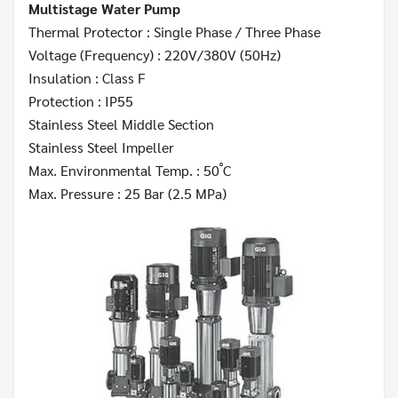
Multistage Water Pump
Thermal Protector : Single Phase / Three Phase
Voltage (Frequency) : 220V/380V (50Hz)
Insulation : Class F
Protection : IP55
Stainless Steel Middle Section
Stainless Steel Impeller
Max. Environmental Temp. : 50 ํC
Max. Pressure : 25 Bar (2.5 MPa)