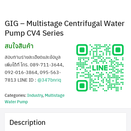
GIG – Multistage Centrifugal Water
Pump CV4 Series
สนใจสินค้า
สอบถามรายละเอียดและข้อมูล
เพิ่มได้ที่ โทร. 089-711-3644,
092-016-3864, 095-563-
7813 LINE ID :
@347bnriq
Categories:
Industry
,
Multistage
Water Pump
Description