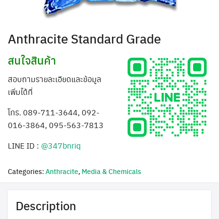
Anthracite Standard Grade
สนใจสินค้า
สอบถามรายละเอียดและข้อมูล
เพิ่มได้ที่
โทร. 089-711-3644, 092-
016-3864, 095-563-7813
LINE ID :
@347bnriq
Categories:
Anthracite
,
Media & Chemicals
Description