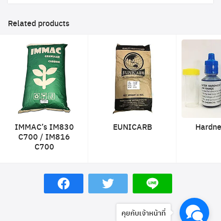
Related products
IMMAC’s IM830
EUNICARB
Hardne
C700 / IM816
C700
คุยกับเจ้าหน้าที่